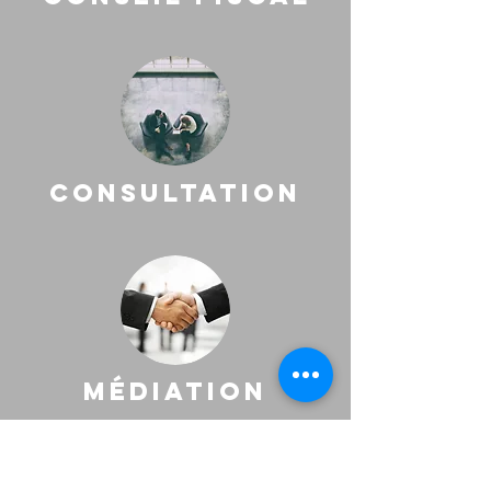
consultation
médiation