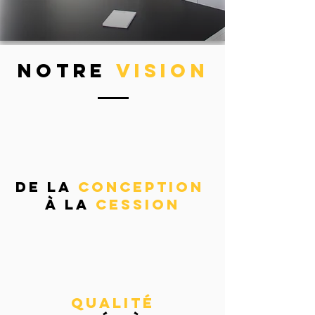
notre
VISIon
de la
conception
à la
cession
qualité