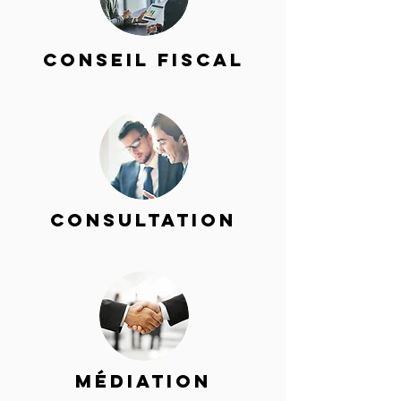
conseil fiscal
consultation
médiation