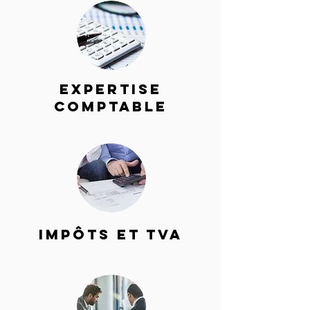
expertise
comptable
impôts et tva