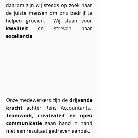
daarom zijn wij steeds op zoek naar
de juiste mensen om ons bedrijf te
helpen groeien. Wij staan voor
kwaliteit
en streven naar
excellentie
.
Onze medewerkers zijn de
drijvende
kracht
achter Rens Accountants.
Teamwork, creativiteit en open
communicatie
gaan hand in hand
met een resultaat gedreven aanpak.