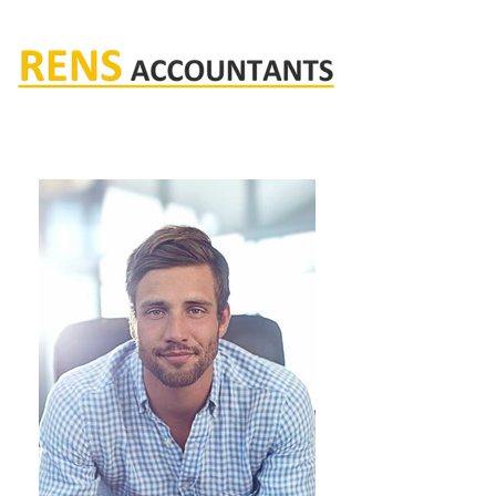
Rens accountants