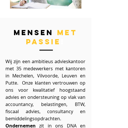
mensen
met
passie
!
Wij zijn een ambitieus advieskantoor
met 35 medewerkers met kantoren
in Mechelen, Vilvoorde, Leuven en
Putte. Onze klanten vertrouwen op
ons voor kwalitatief hoogstaand
advies en ondersteuning op vlak van
accountancy, belastingen, BTW,
fiscaal advies, consultancy en
bemiddelingsopdrachten.
Ondernemen
zit in ons DNA en