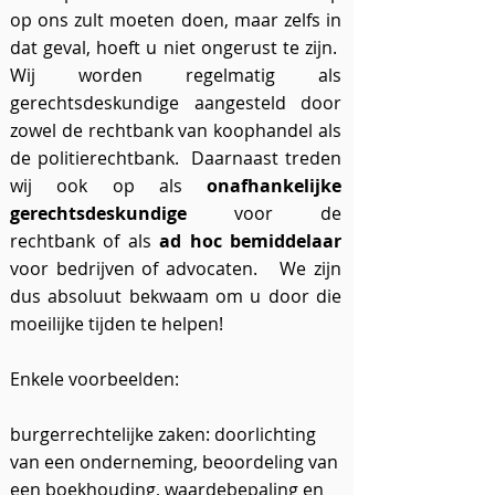
op ons zult moeten doen, maar zelfs in
dat geval, hoeft u niet ongerust te zijn.
Wij worden regelmatig als
gerechtsdeskundige aangesteld door
zowel de rechtbank van koophandel als
de politierechtbank. Daarnaast treden
wij ook op als
onafhankelijke
gerechtsdeskundige
voor de
rechtbank of als
ad hoc bemiddelaar
voor bedrijven of advocaten. We zijn
dus absoluut bekwaam om u door die
moeilijke tijden te helpen!
Enkele voorbeelden:
burgerrechtelijke zaken: doorlichting
van een onderneming, beoordeling van
een boekhouding, waardebepaling en