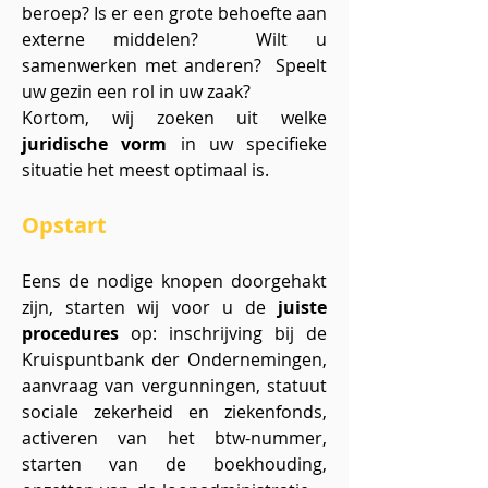
beroep? Is er een grote behoefte aan
externe middelen? Wilt u
samenwerken met anderen? Speelt
uw gezin een rol in uw zaak?
Kortom, wij zoeken uit welke
juridische vorm
in uw specifieke
situatie het meest optimaal is.
Opstart
Eens de nodige knopen doorgehakt
zijn, starten wij voor u de
juiste
procedures
op: inschrijving bij de
Kruispuntbank der Ondernemingen,
aanvraag van vergunningen, statuut
sociale zekerheid en ziekenfonds,
activeren van het btw-nummer,
starten van de boekhouding,