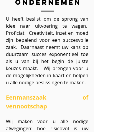
ondernemen
U heeft beslist om de sprong van
idee naar uitvoering te wagen.
Proficiat! Creativiteit, inzet en moed
zijn bepalend voor een succesvolle
zaak. Daarnaast neemt uw kans op
duurzaam succes exponentieel toe
als u van bij het begin de juiste
keuzes maakt.
Wij brengen voor u
de mogelijkheden in kaart en helpen
u alle nodige beslissingen te maken.
Eenmanszaak of
vennootschap
Wij maken voor u alle nodige
afwegingen: hoe risicovol is uw