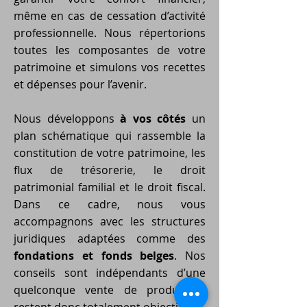
même en cas de cessation d’activité
professionnelle. Nous répertorions
toutes les composantes de votre
patrimoine et simulons vos recettes
et dépenses pour l’avenir.
Nous développons
à vos côtés
un
plan schématique qui rassemble la
constitution de votre patrimoine, les
flux de trésorerie, le droit
patrimonial familial et le droit fiscal.
Dans ce cadre, nous vous
accompagnons avec les structures
juridiques adaptées comme des
fondations et fonds belges
. Nos
conseils sont indépendants d’une
quelconque vente de produit et