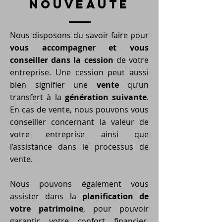
nouveauté
Nous disposons du savoir-faire pour
vous accompagner et vous
conseiller dans la cession
de votre
entreprise. Une cession peut aussi
bien signifier une
vente
qu’un
transfert à la
génération suivante
.
En cas de vente, nous pouvons vous
conseiller concernant la valeur de
votre entreprise ainsi que
l’assistance dans le processus de
vente.
Nous pouvons également vous
assister dans la
planification de
votre patrimoine
, pour pouvoir
garantir votre confort financier,