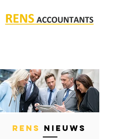
Rens accountants
rens
nieuws